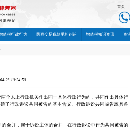
首页
增值税行政行为
民商交易税款承担纠纷
增值税知识资讯
资
讼
23 10:24:50
“两个以上行政机关作出同一具体行政行为的，共同作出具体行
明确了行政诉讼共同被告的基本含义。行政诉讼共同被告应具备
中的合并，属于诉讼主体的合并，在行政诉讼中作为共同被告的