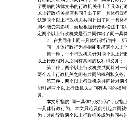
了明确的法律文书的行政机关作出了具体行
以上行政机关是否共同作出了同一具体行政
认定两个以上行政机关共同作出了同一具体
则不能受其影响，而应根据行政诉讼法中
“
定两个以上行政机关是否共同作出了同一具
2．在共同作出同一具体行政行为中，所
同一具体行政行为是指能引起两个以上
第一种，一个行政机关针对两个以上行
以上行政相对人之间有共同的权利和义务；
第二种，两个以上行政机关共同针对一
两个以上行政机关之间有共同的权利和义务
第三种，两个以上行政机关共同针对两
能引起两个以上行政机关之间有共同的权利
务。
本文所指的
“同一具体行政行为”，仅
一具体行政行为。本文只论及能引起共同被
为，才能导致两个以上行政机关成为共同被