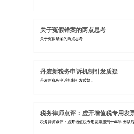
关于冤假错案的两点思考
关于冤假错案的两点思考...
丹麦新税务申诉机制引发质疑
丹麦新税务申诉机制引发质疑...
税务律师点评：虚开增值税专用发票
税务律师点评：虚开增值税专用发票服刑十年半 出狱后坚